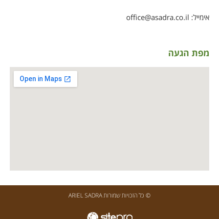
אימייל:
office@asadra.co.il
מפת הגעה
© כל הזכויות שמורות ARIEL SADRA