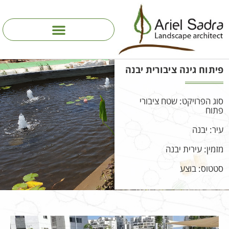
פיתוח גינה ציבורית יבנה
סוג הפרויקט: שטח ציבורי
פתוח
עיר: יבנה
מזמין: עירית יבנה
סטטוס: בוצע