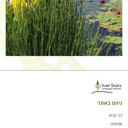
ניווט באתר
דף הבית
אודותינו